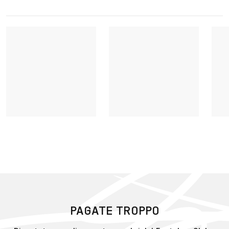
PAGATE TROPPO