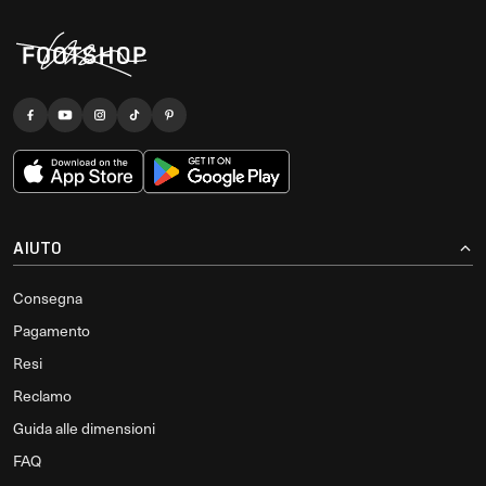
AIUTO
Consegna
Pagamento
Resi
Reclamo
Guida alle dimensioni
FAQ