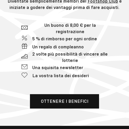
Diventate semplicemente membri del
Footshop Club
e
iniziate a godere dei vantaggi prima di fare acquisti.
Un buono di 8,00 € per la
registrazione
5 % di rimborso per ogni ordine
Un regalo di compleanno
2 volte più possibilità di vincere alle
lotterie
Una squisita newsletter
La vostra lista dei desideri
OTTENERE I BENEFICI