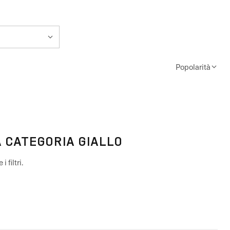
Popolarità
A CATEGORIA GIALLO
 filtri.