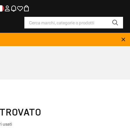
TROVATO
i usati