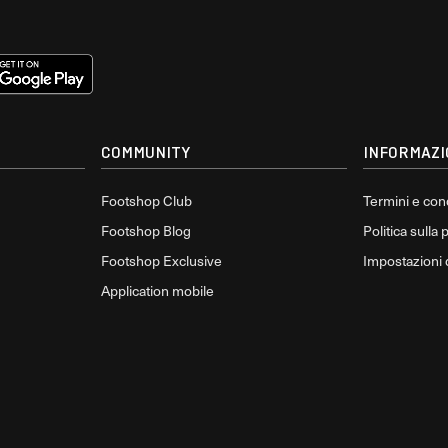
COMMUNITY
INFORMAZI
Footshop Club
Termini e con
Footshop Blog
Politica sulla 
Footshop Exclusive
Impostazioni
Application mobile