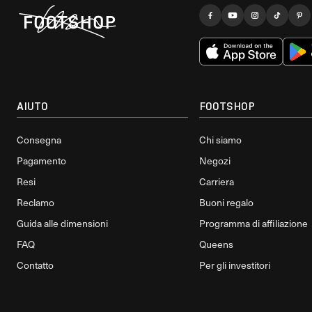
AIUTO
FOOTSHOP
Consegna
Chi siamo
Pagamento
Negozi
Resi
Carriera
Reclamo
Buoni regalo
Guida alle dimensioni
Programma di affiliazione
FAQ
Queens
Contatto
Per gli investitori