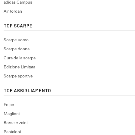
adidas Campus
Air Jordan
TOP SCARPE
Scarpe uomo
Scarpe donna
Cura della scarpa
Edizione Limitata
Scarpe sportive
TOP ABBIGLIAMENTO
Felpe
Maglioni
Borse e zaini
Pantaloni