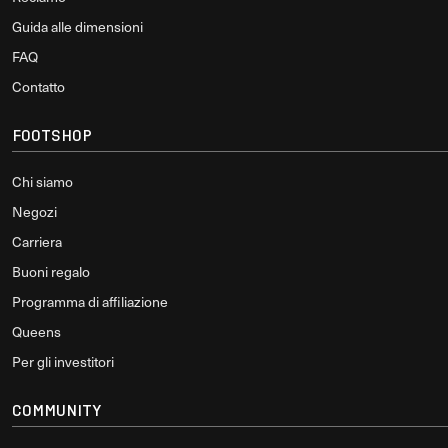
Guida alle dimensioni
FAQ
Contatto
FOOTSHOP
Chi siamo
Negozi
Carriera
Buoni regalo
Programma di affiliazione
Queens
Per gli investitori
COMMUNITY