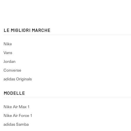
LE MIGLIORI MARCHE
Nike
Vans
Jordan
Converse
adidas Originals
MODELLE
Nike Air Max 1
Nike Air Force 1
adidas Samba