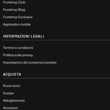
Footshop Club
Footshop Blog
Footshop Exclusive
Application mobile
INFORMAZIONI LEGALI
Termini e condizioni
Politica sulla privacy
Impostazioni del consenso/cookies
ACQUISTA
Nuovi arrivi
Scarpe
Abbigliamento
Accessori