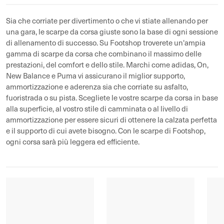
Sia che corriate per divertimento o che vi stiate allenando per
una gara, le scarpe da corsa giuste sono la base di ogni sessione
di allenamento di successo. Su Footshop troverete un'ampia
gamma di scarpe da corsa che combinano il massimo delle
prestazioni, del comfort e dello stile. Marchi come adidas, On,
New Balance e Puma vi assicurano il miglior supporto,
ammortizzazione e aderenza sia che corriate su asfalto,
fuoristrada o su pista. Scegliete le vostre scarpe da corsa in base
alla superficie, al vostro stile di camminata o al livello di
ammortizzazione per essere sicuri di ottenere la calzata perfetta
e il supporto di cui avete bisogno. Con le scarpe di Footshop,
ogni corsa sarà più leggera ed efficiente.