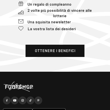
Un regalo di compleanno
2 volte più possibilità di vincere alle
lotterie
Una squisita newsletter
La vostra lista dei desideri
OTTENERE I BENEFICI