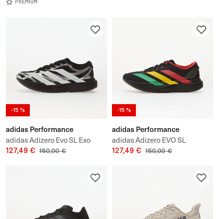
PREMIUM
-15 %
-15 %
adidas Performance
adidas Performance
adidas Adizero Evo SL Exo
adidas Adizero EVO SL
127,49 €
127,49 €
150,00 €
150,00 €