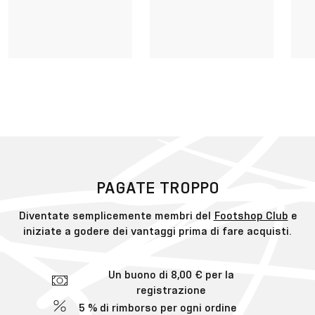
PAGATE TROPPO
Diventate semplicemente membri del
Footshop Club
e
iniziate a godere dei vantaggi prima di fare acquisti.
Un buono di 8,00 € per la
registrazione
5 % di rimborso per ogni ordine