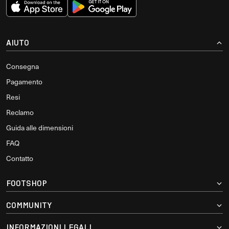
AIUTO
Consegna
Pagamento
Resi
Reclamo
Guida alle dimensioni
FAQ
Contatto
FOOTSHOP
COMMUNITY
INFORMAZIONI LEGALI