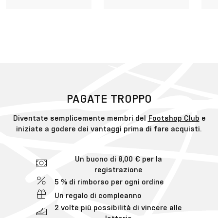
PAGATE TROPPO
Diventate semplicemente membri del
Footshop Club
e
iniziate a godere dei vantaggi prima di fare acquisti.
Un buono di 8,00 € per la
registrazione
5 % di rimborso per ogni ordine
Un regalo di compleanno
2 volte più possibilità di vincere alle