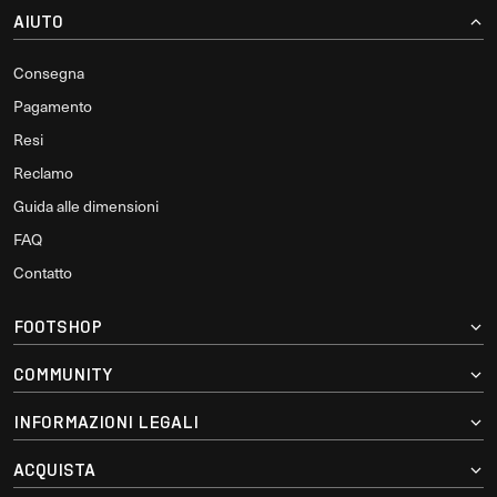
AIUTO
Consegna
Pagamento
Resi
Reclamo
Guida alle dimensioni
FAQ
Contatto
FOOTSHOP
COMMUNITY
INFORMAZIONI LEGALI
ACQUISTA