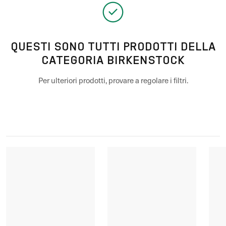
QUESTI SONO TUTTI PRODOTTI DELLA
CATEGORIA BIRKENSTOCK
Per ulteriori prodotti, provare a regolare i filtri.