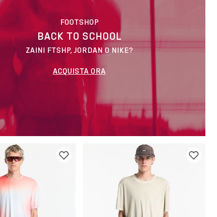
FOOTSHOP
BACK TO SCHOOL
ZAINI FTSHP, JORDAN O NIKE?
ACQUISTA ORA