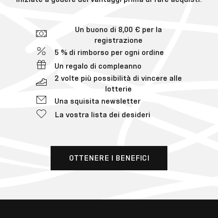
Un buono di 8,00 € per la
registrazione
5 % di rimborso per ogni ordine
Un regalo di compleanno
2 volte più possibilità di vincere alle
lotterie
Una squisita newsletter
La vostra lista dei desideri
OTTENERE I BENEFICI