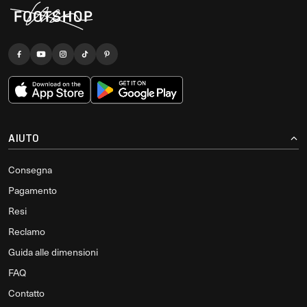
AIUTO
Consegna
Pagamento
Resi
Reclamo
Guida alle dimensioni
FAQ
Contatto