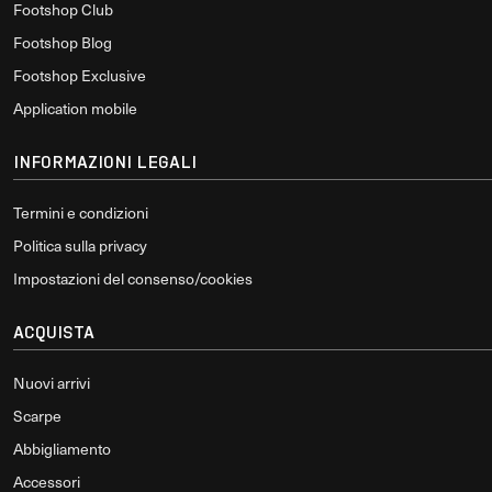
Footshop Club
Footshop Blog
Footshop Exclusive
Application mobile
INFORMAZIONI LEGALI
Termini e condizioni
Politica sulla privacy
Impostazioni del consenso/cookies
ACQUISTA
Nuovi arrivi
Scarpe
Abbigliamento
Accessori