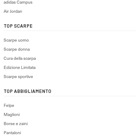
adidas Campus
Air Jordan
TOP SCARPE
Scarpe uomo
Scarpe donna
Cura della scarpa
Edizione Limitata
Scarpe sportive
TOP ABBIGLIAMENTO
Felpe
Maglioni
Borse e zaini
Pantaloni