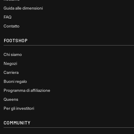
Guida alle dimensioni
FAQ
Contatto
FOOTSHOP
Chi siamo
Negozi
Carriera
Buoni regalo
Programma di affiliazione
Queens
Per gli investitori
COMMUNITY