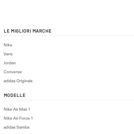
LE MIGLIORI MARCHE
Nike
Vans
Jordan
Converse
adidas Originals
MODELLE
Nike Air Max 1
Nike Air Force 1
adidas Samba